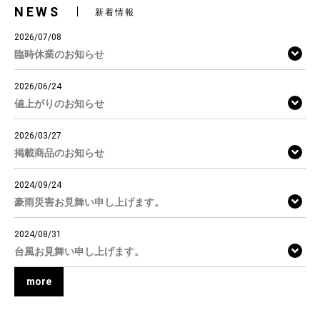
NEWS
新着情報
2026/07/08
臨時休業のお知らせ
2026/06/24
値上がりのお知らせ
2026/03/27
掲載商品のお知らせ
2024/09/24
豪雨災害お見舞い申し上げます。
2024/08/31
台風お見舞い申し上げます。
more