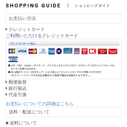
SHOPPING GUIDE
ショッピングガイド
お支払い方法
クレジットカード
ご利用いただけるクレジットカード
郵便振替
銀行振込
代金引換
お支払いについての詳細はこちら
送料・配送について
■ 送料について