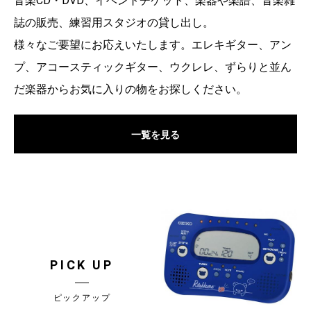
音楽CD・DVD、イベントチケット、楽器や楽譜、音楽雑
誌の販売、練習用スタジオの貸し出し。
様々なご要望にお応えいたします。エレキギター、アン
プ、アコースティックギター、ウクレレ、ずらりと並ん
だ楽器からお気に入りの物をお探しください。
一覧を見る
PICK UP
ピックアップ