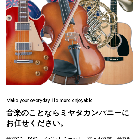
Make your everyday life more enjoyable.
音楽のことならミヤタカンパニーに
お任せください。