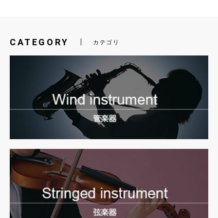
CATEGORY
カテゴリ