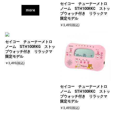
セイコー チューナーメトロ
ノーム STH100RKC ストッ
more
プウォッチ付き リラックマ
限定モデル
￥3,495(税込)
セイコー チューナーメトロ
ノーム STH100RKG ストッ
プウォッチ付き リラックマ
限定モデル
￥3,495(税込)
セイコー チューナーメトロ
ノーム STH100RKC ストッ
プウォッチ付き リラックマ
限定モデル
￥3,495(税込)