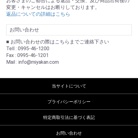
お客さまのご都合による返品・交換、及び商品出荷後の
変更・キャンセルはお断りしております。
返品についての詳細はこちら
お問い合わせ
■ お問い合わせの際はこちらまでご連絡下さい
Tell : 0995-46-1200
Fax : 0995-46-1201
Mail : info@miyakan.com
当サイトについて
プライバシーポリシー
特定商取引法に基づく表記
お問い合わせ